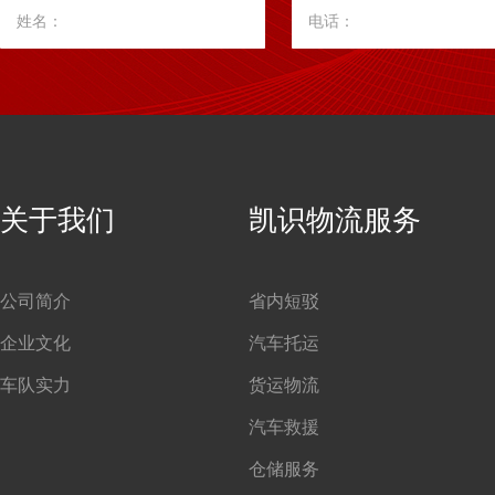
姓名：
电话：
关于我们
凯识物流服务
公司简介
省内短驳
企业文化
汽车托运
车队实力
货运物流
汽车救援
仓储服务