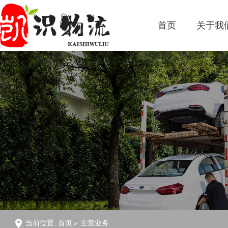
首页
关于我
当前位置:
首页
主营业务