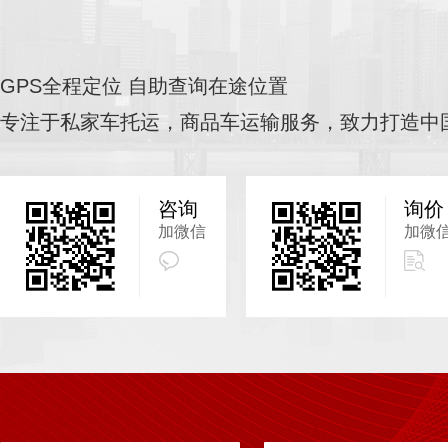
GPS全程定位 自助查询在途位置
专注于私家车托运，商品车运输服务，致力打造中
咨询
询价
加微信
加微