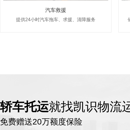
汽车救援
提供24小时汽车拖车、求援、清障服务
轿车托运
就找凯识物流
免费赠送20万额度保险