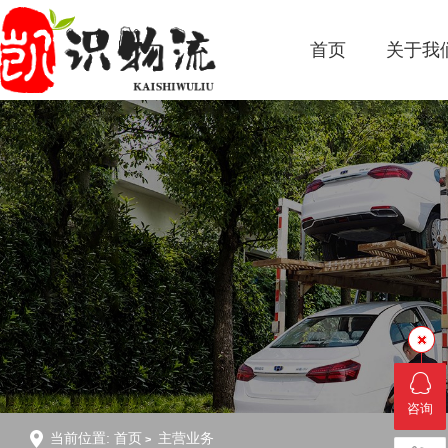
首页
关于我
咨询
当前位置:
首页
主营业务