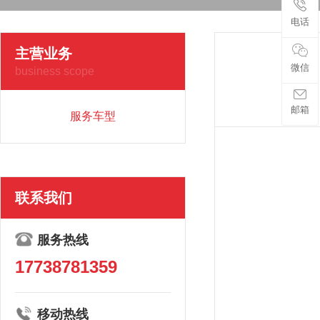
电话
主营业务
微信
business scope
邮箱
服务车型
联系我们
服务热线
17738781359
移动热线